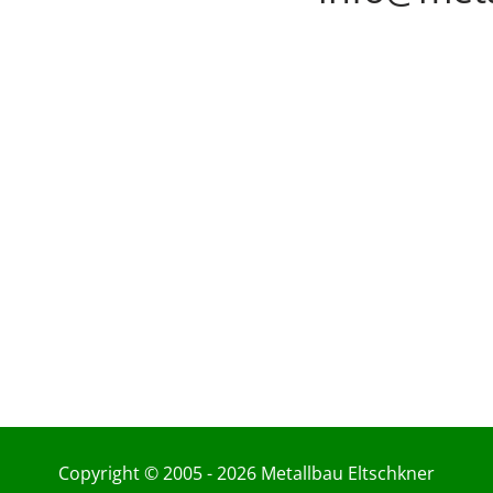
Copyright © 2005 - 2026 Metallbau Eltschkner